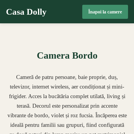
Casa Dolly
Înapoi la camere
Camera Bordo
Cameră de patru persoane, baie proprie, duș,
televizor, internet wireless, aer condiționat și mini-
frigider. Acces la bucătăria complet utilată, living și
terasă. Decorul este personalizat prin accente
vibrante de bordo, violet și roz fucsia. Încăperea este
ideală pentru familii sau grupuri, fiind configurată