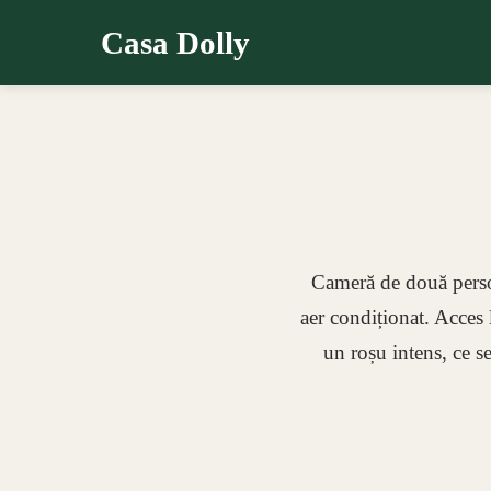
Casa Dolly
Cameră de două persoan
aer condiționat. Acces 
un roșu intens, ce se